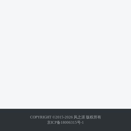
COPYRIGHT ©2015-2026 风之涯 版权所有
京ICP备18006315号-1