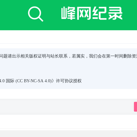
问题请出示相关版权证明与站长联系，若属实，我们会在第一时间删除资
际 (CC BY-NC-SA 4.0)
》许可协议授权